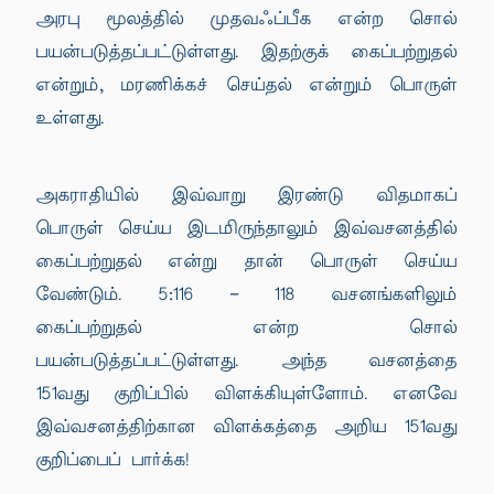
அரபு மூலத்தில் முதவஃப்பீக என்ற சொல்
பயன்படுத்தப்பட்டுள்ளது. இதற்குக் கைப்பற்றுதல்
என்றும், மரணிக்கச் செய்தல் என்றும் பொருள்
உள்ளது.
அகராதியில் இவ்வாறு இரண்டு விதமாகப்
பொருள் செய்ய இடமிருந்தாலும் இவ்வசனத்தில்
கைப்பற்றுதல் என்று தான் பொருள் செய்ய
வேண்டும். 5:116 – 118 வசனங்களிலும்
கைப்பற்றுதல் என்ற சொல்
பயன்படுத்தப்பட்டுள்ளது. அந்த வசனத்தை
151வது குறிப்பில் விளக்கியுள்ளோம். எனவே
இவ்வசனத்திற்கான விளக்கத்தை அறிய 151வது
குறிப்பைப் பார்க்க!