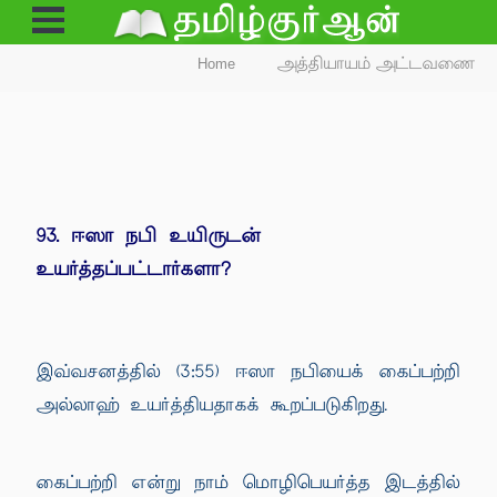
Open
Menu
Home
அத்தியாயம் அட்டவணை
93. ஈஸா நபி உயிருடன்
உயர்த்தப்பட்டார்களா?
இவ்வசனத்தில் (3:55) ஈஸா நபியைக் கைப்பற்றி
அல்லாஹ் உயர்த்தியதாகக் கூறப்படுகிறது.
கைப்பற்றி என்று நாம் மொழிபெயர்த்த இடத்தில்