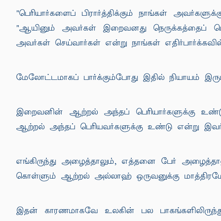
"பெரியார்களைப் பிரார்த்திக்கும் நாங்கள் அவர
"ஆயினும் அவர்கள் இறைவனது நெருக்கத்தைப் பெற்
அவர்கள் செய்வார்கள் என்று நாங்கள் எதிர்பார்க்கவில
மேலோட்டமாகப் பார்க்கும்போது இதில் நியாயம் இர
இறைவனின் ஆற்றல் அந்தப் பெரியார்களுக்கு உ
ஆற்றல் அந்தப் பெரியவர்களுக்கு உண்டு என்று இவர்க
எங்கிருந்து அழைத்தாலும், எத்தனை பேர் அழைத்தா
கொள்ளும் ஆற்றல் அல்லாஹ் ஒருவனுக்கு மாத்திரமே 
இதன் காரணமாகவே உலகின் பல பாகங்களிலிருந்தும் 