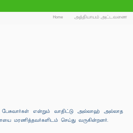
Home
அத்தியாயம் அட்டவணை
து பேசுவார்கள் என்றும் வாதிட்டு அல்லாஹ் அல்லாத
ையை மரணித்தவர்களிடம் செய்து வருகின்றனர்.