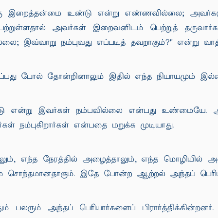
்களுக்கு இறைத்தன்மை உண்டு என்று எண்ணவில்லை; அவர
றுள்ளதால் அவர்கள் இறைவனிடம் பெற்றுத் தருவார்கள்'
்லை; இவ்வாறு நம்புவது எப்படித் தவறாகும்?'' என்று வாதி
ுப்பது போல் தோன்றினாலும் இதில் எந்த நியாயமும் இல்
ண்டு என்று இவர்கள் நம்பவில்லை என்பது உண்மையே.
ள் நம்புகிறார்கள் என்பதை மறுக்க முடியாது.
லும், எந்த நேரத்தில் அழைத்தாலும், எந்த மொழியில் 
சொந்தமானதாகும். இதே போன்ற ஆற்றல் அந்தப் பெரியார்
பலரும் அந்தப் பெரியார்களைப் பிரார்த்திக்கின்றனர