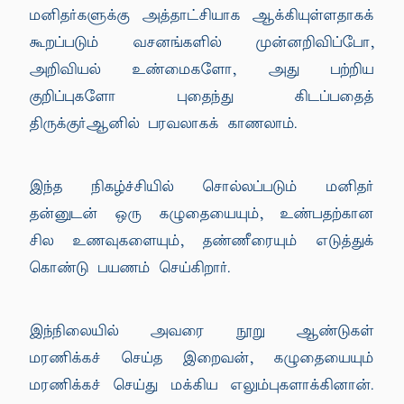
மனிதர்களுக்கு அத்தாட்சியாக ஆக்கியுள்ளதாகக்
கூறப்படும் வசனங்களில் முன்னறிவிப்போ,
அறிவியல் உண்மைகளோ, அது பற்றிய
குறிப்புகளோ புதைந்து கிடப்பதைத்
திருக்குர்ஆனில் பரவலாகக் காணலாம்.
இந்த நிகழ்ச்சியில் சொல்லப்படும் மனிதர்
தன்னுடன் ஒரு கழுதையையும், உண்பதற்கான
சில உணவுகளையும், தண்ணீரையும் எடுத்துக்
கொண்டு பயணம் செய்கிறார்.
இந்நிலையில் அவரை நூறு ஆண்டுகள்
மரணிக்கச் செய்த இறைவன், கழுதையையும்
மரணிக்கச் செய்து மக்கிய எலும்புகளாக்கினான்.