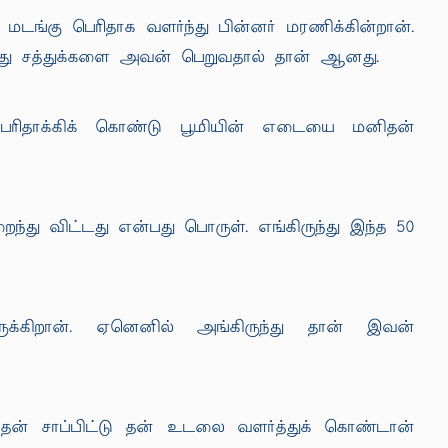
்கு பெரிதாக வளர்ந்து பின்னர் மரணிக்கின்றான்.
்து சத்துக்களை அவன் பெறுவதால் தான் ஆனது.
் பெரிதாக்கிக் கொண்டு பூமியின் எடையை மனிதன்
து விட்டது என்பது பொருள். எங்கிருந்து இந்த 50
்கிறான். ஏனெனில் அங்கிருந்து தான் இவன்
் சாப்பிட்டு தன் உடலை வளர்த்துக் கொண்டான்