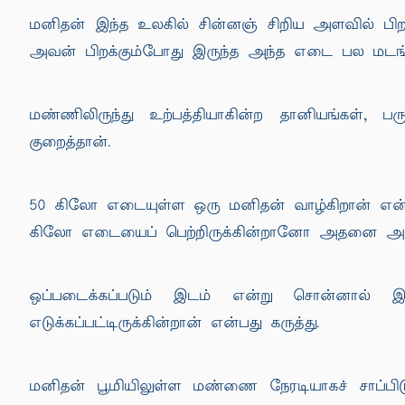
மனிதன் இந்த உலகில் சின்னஞ் சிறிய அளவில் பிற
அவன் பிறக்கும்போது இருந்த அந்த எடை பல மடங்
மண்ணிலிருந்து உற்பத்தியாகின்ற தானியங்கள், 
குறைத்தான்.
50 கிலோ எடையுள்ள ஒரு மனிதன் வாழ்கிறான் என்றா
கிலோ எடையைப் பெற்றிருக்கின்றானோ அதனை அங்
ஒப்படைக்கப்படும் இடம் என்று சொன்னால் 
எடுக்கப்பட்டிருக்கின்றான் என்பது கருத்து.
மனிதன் பூமியிலுள்ள மண்ணை நேரடியாகச் சாப்