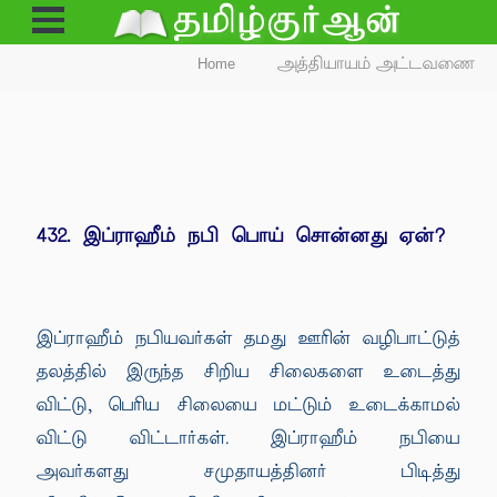
Open
Menu
Home
அத்தியாயம் அட்டவணை
432. இப்ராஹீம் நபி பொய் சொன்னது ஏன்?
இப்ராஹீம் நபியவர்கள் தமது ஊரின் வழிபாட்டுத்
தலத்தில் இருந்த சிறிய சிலைகளை உடைத்து
விட்டு, பெரிய சிலையை மட்டும் உடைக்காமல்
விட்டு விட்டார்கள். இப்ராஹீம் நபியை
அவர்களது சமுதாயத்தினர் பிடித்து