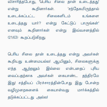
விசாரித்தபோது, 'பெரிய சிலை தான் உடைத்தது'
என்று கூறினார்கள். 'சந்தேகமிருந்தால்
உடைக்கப்பட்ட சிலைகளிடம் உங்களை
உடைத்தது யார்? என்று கேட்டுப் பாருங்கள்'
எனவும் கூறினார்கள் என்று இவ்வசனத்தில்
(21:63) கூறப்படுகிறது.
பெரிய சிலை தான் உடைத்தது என்று அவர்கள்
கூறியது உண்மையல்ல! ஆயினும், சிலைகளுக்கு
எந்த ஆற்றலும் இல்லை என்பதைப் புரிய
வைப்பதற்காக அவர்கள் கையாண்ட தந்திரமே
இது! சத்தியப் பிரச்சாரத்தின்போது இது போன்ற
வழிமுறைகளைக் கையாள்வது மார்க்கத்தில்
தடுக்கப்பட்டது அல்ல!