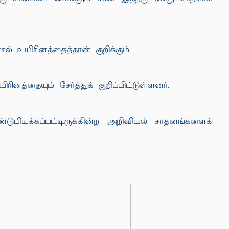
் உயிரினத்தைத்தான் குறிக்கும்.
த்தையும் சேர்த்துக் குறிப்பிட்டுள்ளனர்.
பிடிக்கப்பட்டிருக்கின்ற அறிவியல் சாதனங்களைக்