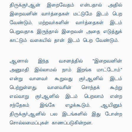
திருக்குர்ஆன் இறைவேதம் என்பதால் அதில்
இறைவனின் வார்த்தைகள் மட்டுமே இடம் பெற
வேண்டும். மற்றவர்களின் வார்த்தைகள் இடம்
பெறுவதாக இருந்தால் இறைவன் அதை எடுத்துக்
காட்டும் வகையில் தான் இடம் பெற வேண்டும்.
ஆனால் இந்த வசனத்தில் "இறைவனின்
அனுமதி இல்லாமல் நாம் இறங்க மாட்டோம்"
என்று வானவர் கூறுவது குர்ஆனில் இடம்
பெற்றுள்ளது. வானவரின் சொந்தக் கூற்று
எவ்வாறு குர்ஆனில் இடம் பெறலாம் என்ற
சந்தேகம் இங்கே எழக்கூடும். ஆயினும்
திருக்குர்ஆனில் பல இடங்களில் இது போன்ற
சொல்லமைப்புகள் காணப்படுகின்றன.