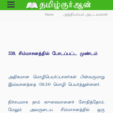
Open
Menu
Home
அத்தியாயம் அட்டவணை
338. சிம்மாசனத்தில் போடப்பட்ட முண்டம்
அதிகமான மொழிபெயர்ப்பாளர்கள் பின்வருமாறு
இவ்வசனத்தை (38:34) மொழி பெயர்த்துள்ளனர்.
நிச்சயமாக நாம் ஸுலைமானைச் சோதித்தோம்.
மேலும் அவருடைய சிம்மாசனத்தில் ஒரு