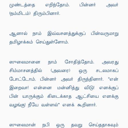
முண்டத்தை எறிந்தோம். பின்னர் அவர்
(நம்மிடம்) திரும்பினார்.
ஆனால் நாம் இவ்வசனத்துக்குப் பின்வருமாறு
தமிழாக்கம் செய்துள்ளோம்.
ஸுலைமானை நாம் சோதித்தோம். அவரது
சிம்மாசனத்தில் (அவரை) ஒரு சடலமாகப்
போட்டோம். பின்னர் அவர் திருந்தினார். "என்
இறைவா! என்னை மன்னித்து விடு! எனக்குப்
பின் யாருக்கும் கிடைக்காத ஆட்சியை எனக்கு
வழங்கு! நீயே வள்ளல்'' எனக் கூறினார்.
ஸுலைமான் நபி ஒரு தவறு செய்ததாகவும்