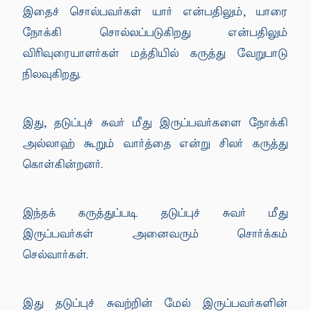
இதைச் சொல்பவர்கள் யார் என்பதிலும், யாரை
நோக்கி சொல்லப்படுகிறது என்பதிலும்
விரிவுரையாளர்கள் மத்தியில் கருத்து வேறுபாடு
நிலவுகிறது.
இது, தடுப்புச் சுவர் மீது இருப்பவர்களை நோக்கி
அல்லாஹ் கூறும் வார்த்தை என்று சிலர் கருத்து
கொள்கின்றனர்.
இந்தக் கருத்துப்படி தடுப்புச் சுவர் மீது
இருப்பவர்கள் அனைவரும் சொர்க்கம்
செல்வார்கள்.
இது தடுப்புச் சுவற்றின் மேல் இருப்பவர்களின்