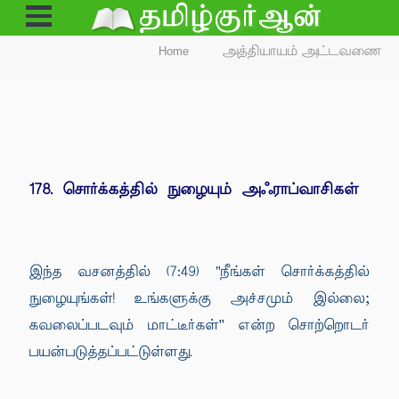
Open
Menu
Home
அத்தியாயம் அட்டவணை
178. சொர்க்கத்தில் நுழையும் அஃராப்வாசிகள்
இந்த வசனத்தில் (7:49) "நீங்கள் சொர்க்கத்தில்
நுழையுங்கள்! உங்களுக்கு அச்சமும் இல்லை;
கவலைப்படவும் மாட்டீர்கள்'' என்ற சொற்றொடர்
பயன்படுத்தப்பட்டுள்ளது.