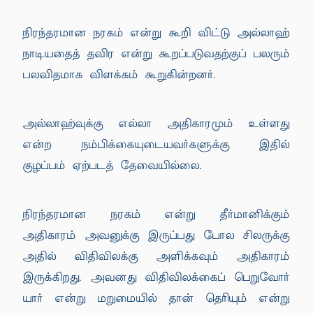
நிரந்தரமான நரகம் என்று கூறி விட்டு அல்லாஹ்
நாடியதைத் தவிர என்று கூறப்படுவதற்குப் பலரும்
பலவிதமாக விளக்கம் கூறுகின்றனர்.
அல்லாஹ்வுக்கு எல்லா அதிகாரமும் உள்ளது
என்ற நம்பிக்கையுடையவர்களுக்கு இதில்
குழப்பம் ஏற்படத் தேவையில்லை.
நிரந்தரமான நரகம் என்று தீர்மானிக்கும்
அதிகாரம் அவனுக்கு இருப்பது போல சிலருக்கு
அதில் விதிவிலக்கு அளிக்கவும் அதிகாரம்
இருக்கிறது. அவனது விதிவிலக்கைப் பெறுவோர்
யார் என்று மறுமையில் தான் தெரியும் என்று