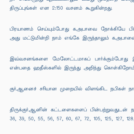
திருப்புங்கள் என 2:150 வசனம் கூறுகின்றது.
பிரயாணம் செய்யும்போது கஅபாவை நோக்கியே பிரயா
அது மட்டுமின்றி நாம் எங்கே இருந்தாலும் கஅபாவை
இவ்வசனங்களை மேலோட்டமாகப் பார்க்கும்போது இ
என்பதை ஹதீஸ்களில் இருந்து அறிந்து கொள்கிறோம்
குர்ஆனைச் சரியான முறையில் விளங்கிட நபிகள் நா
திருக்குர்ஆனின் கட்டளைகளைப் பின்பற்றுவதுடன் ந
36, 39, 50, 55, 56, 57, 60, 67, 72, 105, 125, 127, 