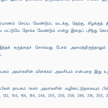
ணம் செய்ய வேண்டும்; வடக்கு, தெற்கு, கிழக்குத் 
 மட்டுமே நோக்க வேண்டும் என்று இதைப் புரிந்து கொள
ந்தக் கருத்தைச் சொல்வது போல் அமைந்திருந்தாலு
.
யகம் அவர்களின் விளக்கம் அவசியம் என்பதை இது உறுதிப
பிகள் நாயகம் (ஸல்) அவர்களின் வழிகாட்டுதலையும் பி
128, 132, 154, 164, 184, 244, 255, 256, 258, 286, 318, 3