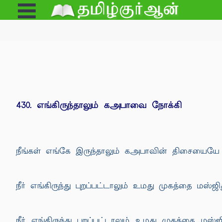
Open
e
Menu
430. எங்கிருந்தாலும் கஅபாவை நோக்கி
நீங்கள் எங்கே இருந்தாலும் கஅபாவின் திசையையே ம
நீர் எங்கிருந்து புறப்பட்டாலும் உமது முகத்தை மஸ்ஜ
நீர் எங்கிருந்து புறப்பட்டாலும் உமது முகத்தை ம