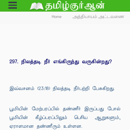
Open
Menu
Home
அத்தியாயம் அட்டவணை
297. நிலத்தடி நீர் எங்கிருந்து வருகின்றது?
இவ்வசனம் (23:18) நிலத்தடி நீர்பற்றி பேசுகிறது.
பூமியின் மேற்பரப்பில் தண்ணீர் இருப்பது போல்
பூமியின் கீழ்ப்பரப்பிலும் பெரிய ஆறுகளும்,
ஏராளமான தண்ணீரும் உள்ளன.