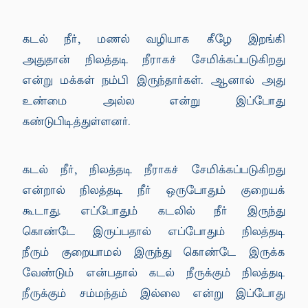
கடல் நீர், மணல் வழியாக கீழே இறங்கி
அதுதான் நிலத்தடி நீராகச் சேமிக்கப்படுகிறது
என்று மக்கள் நம்பி இருந்தார்கள். ஆனால் அது
உண்மை அல்ல என்று இப்போது
கண்டுபிடித்துள்ளனர்.
கடல் நீர், நிலத்தடி நீராகச் சேமிக்கப்படுகிறது
என்றால் நிலத்தடி நீர் ஒருபோதும் குறையக்
கூடாது. எப்போதும் கடலில் நீர் இருந்து
கொண்டே இருப்பதால் எப்போதும் நிலத்தடி
நீரும் குறையாமல் இருந்து கொண்டே இருக்க
வேண்டும் என்பதால் கடல் நீருக்கும் நிலத்தடி
நீருக்கும் சம்மந்தம் இல்லை என்று இப்போது