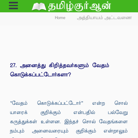
Open
Menu
Home
அத்தியாயம் அட்டவணை
27. அனைத்து கிறித்தவர்களும் வேதம்
கொடுக்கப்பட்டோர்களா?
"வேதம் கொடுக்கப்பட்டோர்'' என்ற சொல்
யாரைக் குறிக்கும் என்பதில் பல்வேறு
கருத்துக்கள் உள்ளன. இந்தச் சொல் வேதங்களை
நம்பும் அனைவரையும் குறிக்கும் என்றாலும்