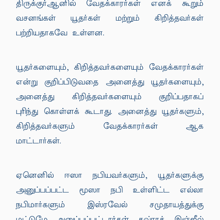
திருக்குர்ஆனில் வேதக்காரர்கள் எனக் கூறும்
வசனங்கள் யூதர்கள் மற்றும் கிறித்தவர்கள்
பற்றியதாகவே உள்ளன.
யூதர்களையும், கிறித்தவர்களையும் வேதக்காரர்கள்
என்று குறிப்பிடுவதை அனைத்து யூதர்களையும்,
அனைத்து கிறித்தவர்களையும் குறிப்பதாகப்
புரிந்து கொள்ளக் கூடாது. அனைத்து யூதர்களும்,
கிறித்தவர்களும் வேதக்காரர்கள் ஆக
மாட்டார்கள்.
ஏனெனில் ஈஸா நபியவர்களும், யூதர்களுக்கு
அனுப்பப்பட்ட மூஸா நபி உள்ளிட்ட எல்லா
நபிமார்களும் இஸ்ரவேல் சமுதாயத்துக்கு
மட்டுமே அனுப்பப்பட்டார்கள். தவ்ராத், இஞ்ஜீல்