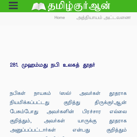
Open
Menu
Home
அத்தியாயம் அட்டவணை
281. முஹம்மது நபி உலகத் தூதர்
நபிகள் நாயகம் (ஸல்) அவர்கள் தூதராக
நியமிக்கப்பட்டது குறித்து திருக்குர்ஆன்
பேசும்போது அவர்களின் பிரச்சார எல்லை
குறித்தும், அவர்கள் யாருக்கு தூதராக
அனுப்பப்பட்டார்கள் என்பது குறித்தும்