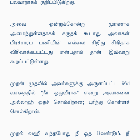
பலவாறாகக் குறிப்பிடுகிறது.
அவை ஒன்றுக்கொன்று முரணாக
அமைந்துள்ளதாகக் கருதக் கூடாது. அவர்கள்
பிரச்சாரப் பணியின் எல்லை சிறிது சிறிதாக
விரிவாக்கப்பட்டது என்பதால் தான் இவ்வாறு
கூறப்பட்டுள்ளது.
முதன் முதலில் அவர்களுக்கு அருளப்பட்ட 96:1
வசனத்தில் "நீர் ஓதுவீராக" என்று அவர்களை
அல்லாஹ் ஓதச் சொல்கிறான்; புரிந்து கொள்ளச்
சொல்கிறான்.
முதல் வஹீ வந்தபோது நீ ஓத வேண்டும். நீ