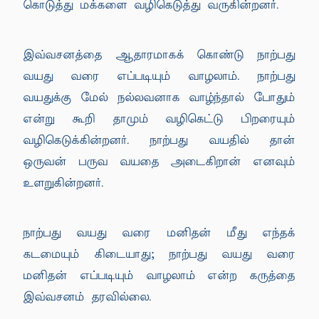
கொடுத்து மக்களை வழிகெடுத்து வருகின்றனர்.
இவ்வசனத்தை ஆதாரமாகக் கொண்டு நாற்பது
வயது வரை எப்படியும் வாழலாம். நாற்பது
வயதுக்கு மேல் நல்லவனாக வாழ்ந்தால் போதும்
என்று கூறி தாமும் வழிகெட்டு பிறரையும்
வழிகெடுக்கின்றனர். நாற்பது வயதில் தான்
ஒருவன் பருவ வயதை அடைகிறான் எனவும்
உளறுகின்றனர்.
நாற்பது வயது வரை மனிதன் மீது எந்தக்
கடமையும் கிடையாது; நாற்பது வயது வரை
மனிதன் எப்படியும் வாழலாம் என்ற கருத்தை
இவ்வசனம் தரவில்லை.