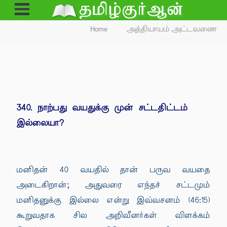
Open
Menu
Home
அத்தியாயம் அட்டவணை
340. நாற்பது வயதுக்கு முன் சட்டதிட்டம்
இல்லையா?
மனிதன் 40 வயதில் தான் பருவ வயதை
அடைகிறான்; அதுவரை எந்தச் சட்டமும்
மனிதனுக்கு இல்லை என்று இவ்வசனம் (46:15)
கூறுவதாக சில அறிவீனர்கள் விளக்கம்