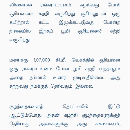
விலகாமல் ரங்கராட்டினம் சுழல்வது போல்
சூரியனைச் சுற்றி வருகிறது. சூரியனுடன் ஒரு
கயிற்றால் கட்டி இழுக்கப்படுவது போன்ற
நிலையில் இந்தப் பூமி சூரியனைச் சுற்றி
வருகிறது.
மணிக்கு 1,07,000 கி.மீ. வேகத்தில் சூரியனை
ஒரு ரங்கராட்டினம் போல் பூமி சுற்றி வந்தாலும்
அதை நம்மால் உணர முடிவதில்லை. அது
சுற்றுவது நமக்குத் தெரிவதும் இல்லை.
குழந்தைகளைத் தொட்டிலில் இட்டு
ஆட்டும்போது அதன் சுழற்சி குழந்தைகளுக்குத்
தெரியாது. அவர்களுக்கு அது சுகமாகவும்,