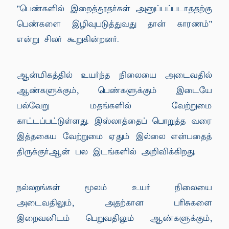
"பெண்களில் இறைத்தூதர்கள் அனுப்பப்படாததற்கு
பெண்களை இழிவுபடுத்துவது தான் காரணம்''
என்று சிலர் கூறுகின்றனர்.
ஆன்மிகத்தில் உயர்ந்த நிலையை அடைவதில்
ஆண்களுக்கும், பெண்களுக்கும் இடையே
பல்வேறு மதங்களில் வேற்றுமை
காட்டப்பட்டுள்ளது. இஸ்லாத்தைப் பொறுத்த வரை
இத்தகைய வேற்றுமை ஏதும் இல்லை என்பதைத்
திருக்குர்ஆன் பல இடங்களில் அறிவிக்கிறது.
நல்லறங்கள் மூலம் உயர் நிலையை
அடைவதிலும், அதற்கான பரிசுகளை
இறைவனிடம் பெறுவதிலும் ஆண்களுக்கும்,