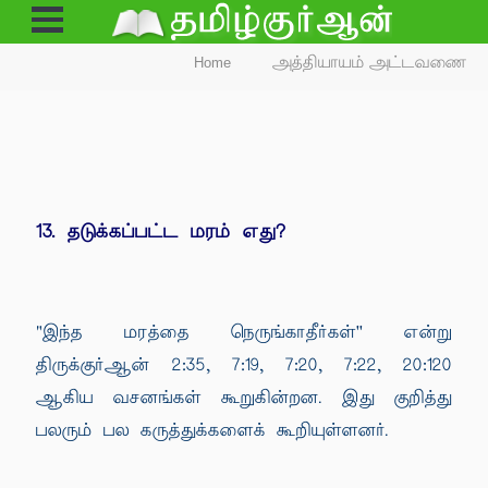
Open
Menu
Home
அத்தியாயம் அட்டவணை
13. தடுக்கப்பட்ட மரம் எது?
"இந்த மரத்தை நெருங்காதீர்கள்'' என்று
திருக்குர்ஆன் 2:35, 7:19, 7:20, 7:22, 20:120
ஆகிய வசனங்கள் கூறுகின்றன. இது குறித்து
பலரும் பல கருத்துக்களைக் கூறியுள்ளனர்.