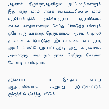
ஆனால் திருக்குர்ஆனிலும், நபிமொழிகளிலும்
இது எந்த மரம் எனக் கூறப்படவில்லை. மரம்
எதுவென்பதில் முக்கியத்துவம் ஏதுமில்லை.
எல்லா வசதிகளையும் செய்து கொடுத்த பின்பும்
ஒரே ஒரு மரத்தை நெருங்காமல் ஆதம் (அலை)
தம்மைக் கட்டுப்படுத்த இயலவில்லை என்பதும்,
அவர் வெளியேற்றப்பட்டதற்கு அது காரணமாக
அமைந்தது என்பதும் தான் தெரிந்து கொள்ள
வேண்டிய விஷயம்.
தடுக்கப்பட்ட மரம் இதுதான் என்று
ஆதாரமில்லாமல் கூறுவது இட்டுக்கட்டும்
குற்றத்தில் சேர்ந்து விடும்.