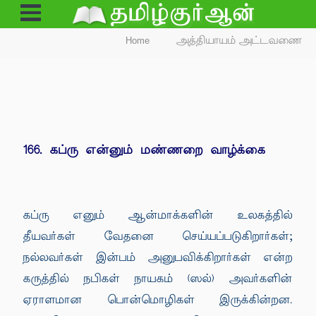
Open
Menu
Home
அத்தியாயம் அட்டவணை
166. கப்ரு என்னும் மண்ணறை வாழ்க்கை
கப்ரு எனும் ஆன்மாக்களின் உலகத்தில்
தீயவர்கள் வேதனை செய்யப்படுகிறார்கள்;
நல்லவர்கள் இன்பம் அனுபவிக்கிறார்கள் என்ற
கருத்தில் நபிகள் நாயகம் (ஸல்) அவர்களின்
ஏராளமான பொன்மொழிகள் இருக்கின்றன.