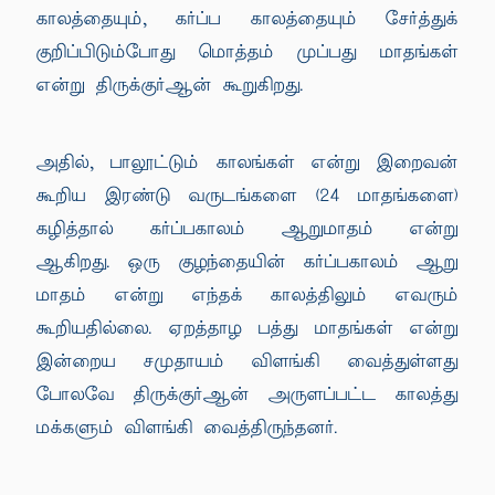
காலத்தையும், கர்ப்ப காலத்தையும் சேர்த்துக்
குறிப்பிடும்போது மொத்தம் முப்பது மாதங்கள்
என்று திருக்குர்ஆன் கூறுகிறது.
அதில், பாலூட்டும் காலங்கள் என்று இறைவன்
கூறிய இரண்டு வருடங்களை (24 மாதங்களை)
கழித்தால் கர்ப்பகாலம் ஆறுமாதம் என்று
ஆகிறது. ஒரு குழந்தையின் கர்ப்பகாலம் ஆறு
மாதம் என்று எந்தக் காலத்திலும் எவரும்
கூறியதில்லை. ஏறத்தாழ பத்து மாதங்கள் என்று
இன்றைய சமுதாயம் விளங்கி வைத்துள்ளது
போலவே திருக்குர்ஆன் அருளப்பட்ட காலத்து
மக்களும் விளங்கி வைத்திருந்தனர்.