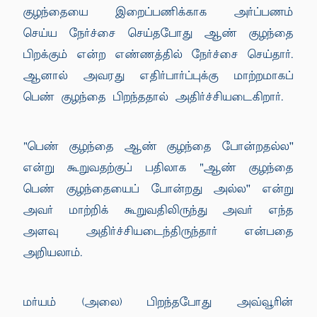
குழந்தையை இறைப்பணிக்காக அர்ப்பணம்
செய்ய நேர்ச்சை செய்தபோது ஆண் குழந்தை
பிறக்கும் என்ற எண்ணத்தில் நேர்ச்சை செய்தார்.
ஆனால் அவரது எதிர்பார்ப்புக்கு மாற்றமாகப்
பெண் குழந்தை பிறந்ததால் அதிர்ச்சியடைகிறார்.
"பெண் குழந்தை ஆண் குழந்தை போன்றதல்ல''
என்று கூறுவதற்குப் பதிலாக "ஆண் குழந்தை
பெண் குழந்தையைப் போன்றது அல்ல'' என்று
அவர் மாற்றிக் கூறுவதிலிருந்து அவர் எந்த
அளவு அதிர்ச்சியடைந்திருந்தார் என்பதை
அறியலாம்.
மர்யம் (அலை) பிறந்தபோது அவ்வூரின்