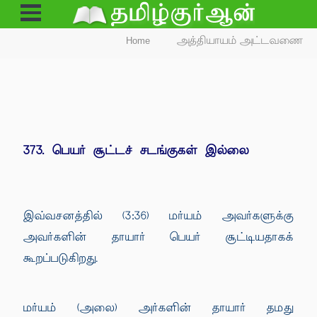
Open
Menu
Home
அத்தியாயம் அட்டவணை
373. பெயர் சூட்டச் சடங்குகள் இல்லை
இவ்வசனத்தில் (3:36) மர்யம் அவர்களுக்கு
அவர்களின் தாயார் பெயர் சூட்டியதாகக்
கூறப்படுகிறது.
மர்யம் (அலை) அர்களின் தாயார் தமது