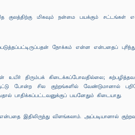
ுலத்திற்கு மிகவும் நன்மை பயக்கும் சட்டங்கள் என்
்படுத்தப்பட்டிருப்பதன் நோக்கம் என்ன என்பதைப் புரி
 உயிர் திரும்பக் கிடைக்கப்போவதில்லை; கற்பழித்
 திருட்டு போன்ற சில குற்றங்களில் வேண்டுமானால்
வதால் பாதிக்கப்பட்டவனுக்குப் பயனேதும் கிடையாது.
்பதை இதிலிருந்து விளங்கலாம். அப்படியானால் குற்ற