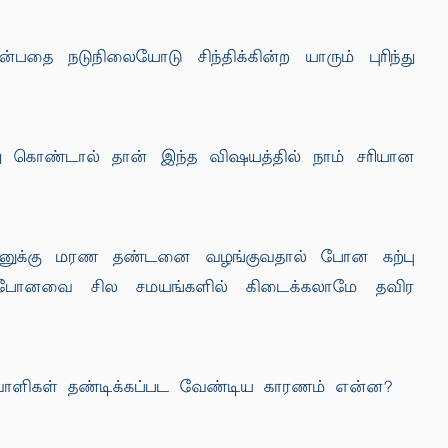
பதை நடுநிலையோடு சிந்திக்கின்ற யாரும் புரிந்து
ந்து கொண்டால் தான் இந்த விஷயத்தில் நாம் சரியான
தவனுக்கு மரண தண்டனை வழங்குவதால் போன கற்பு
 பறிபோனவை சில சமயங்களில் கிடைக்கலாமே தவிர
வாளிகள் தண்டிக்கப்பட வேண்டிய காரணம் என்ன?