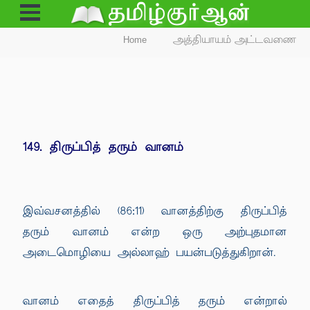
Open
Menu
Home
அத்தியாயம் அட்டவணை
149. திருப்பித் தரும் வானம்
இவ்வசனத்தில் (86:11) வானத்திற்கு திருப்பித்
தரும் வானம் என்ற ஒரு அற்புதமான
அடைமொழியை அல்லாஹ் பயன்படுத்துகிறான்.
வானம் எதைத் திருப்பித் தரும் என்றால்