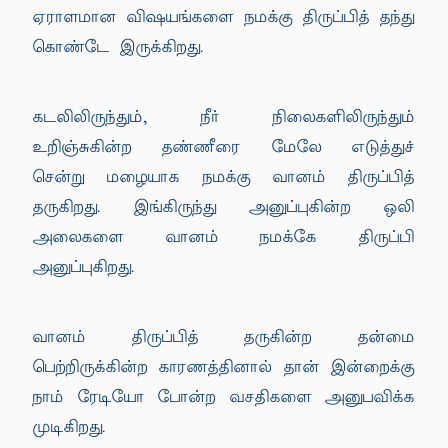
ஏராளமான விஷயங்களை நமக்கு திருப்பித் தந்து
கொண்டே இருக்கிறது.
கடலிலிருந்தும், நீர் நிலைகளிலிருந்தும்
உறிஞ்சுகின்ற தண்ணீரை மேலே எடுத்துச்
சென்று மழையாக நமக்கு வானம் திருப்பித்
தருகிறது. இங்கிருந்து அனுப்புகின்ற ஒலி
அலைகளை வானம் நமக்கே திருப்பி
அனுப்புகிறது.
வானம் திருப்பித் தருகின்ற தன்மை
பெற்றிருக்கின்ற காரணத்தினால் தான் இன்றைக்கு
நாம் ரேடியோ போன்ற வசதிகளை அனுபவிக்க
முடிகிறது.