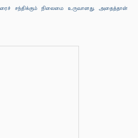
ோரைச் சந்திக்கும் நிலைமை உருவானது. அதைத்தான்