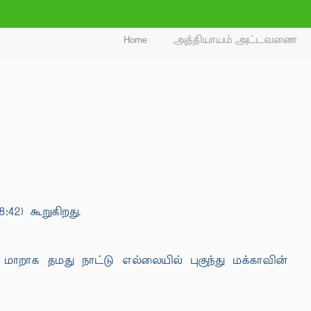
Home
அத்தியாயம் அட்டவணை
42) கூறுகிறது.
 மாறாக தமது நாட்டு எல்லையில் புகுந்து மக்காவின்