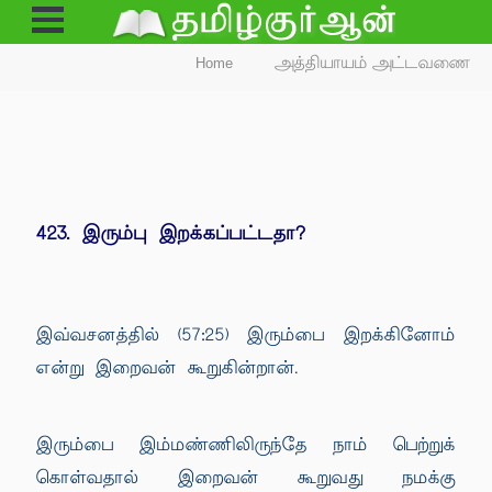
Open
Menu
Home
அத்தியாயம் அட்டவணை
423. இரும்பு இறக்கப்பட்டதா?
இவ்வசனத்தில் (57:25) இரும்பை இறக்கினோம்
என்று இறைவன் கூறுகின்றான்.
இரும்பை இம்மண்ணிலிருந்தே நாம் பெற்றுக்
கொள்வதால் இறைவன் கூறுவது நமக்கு