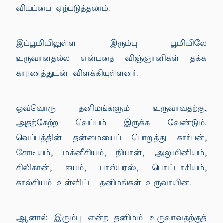
வியப்பை ஏற்படுத்தலாம்.
இப்பூமியிலுள்ள இரும்பு பூமியிலே
உருவானதல்ல என்பதை விஞ்ஞானிகள் தக்க
காரணத்துடன் விளக்கியுள்ளனர்.
ஒவ்வொரு தனிமங்களும் உருவாவதற்கு,
அதற்கேற்ற வெப்பம் இருக்க வேண்டும்.
வெப்பத்தின் தன்மையைப் பொறுத்து கார்பன்,
சோடியம், மக்னீசியம், நியான், அலுமினியம்,
சிலிகான், ஈயம், பாஸ்பரஸ், பொட்டாசியம்,
கால்சியம் உள்ளிட்ட தனிமங்கள் உருவாயின.
ஆனால் இரும்பு என்ற தனிமம் உருவாவதற்குத்