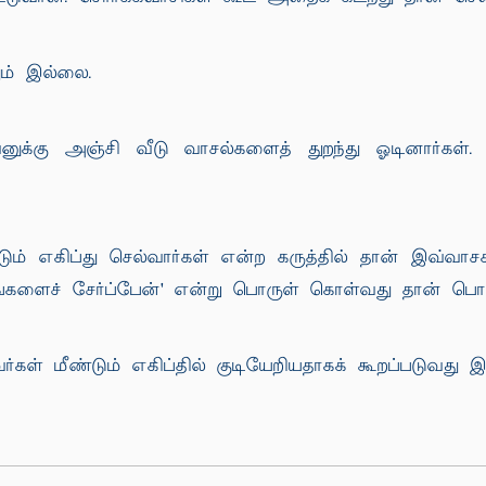
ம் இல்லை.
னுக்கு அஞ்சி வீடு வாசல்களைத் துறந்து ஓடினார்கள்.
் எகிப்து செல்வார்கள் என்ற கருத்தில் தான் இவ்வாசகம
்களைச் சேர்ப்பேன்' என்று பொருள் கொள்வது தான் பொ
வர்கள் மீண்டும் எகிப்தில் குடியேறியதாகக் கூறப்படுவது இக