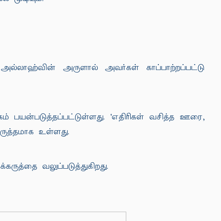
 அல்லாஹ்வின் அருளால் அவர்கள் காப்பாற்றப்பட்டு
் பயன்படுத்தப்பட்டுள்ளது. 'எதிரிகள் வசித்த ஊரை,
ருத்தமாக உள்ளது.
்கருத்தை வலுப்படுத்துகிறது.