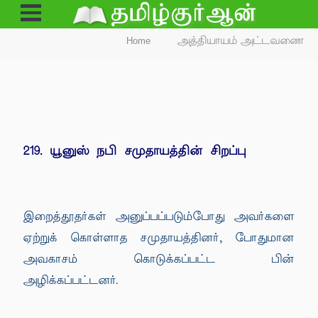
Open
Menu
Home
அத்தியாயம் அட்டவணை
219. யூனுஸ் நபி சமுதாயத்தின் சிறப்பு
இறைத்தூதர்கள் அனுப்பப்படும்போது அவர்களை
ஏற்றுக் கொள்ளாத சமுதாயத்தினர், போதுமான
அவகாசம் கொடுக்கப்பட்ட பின்
அழிக்கப்பட்டனர்.