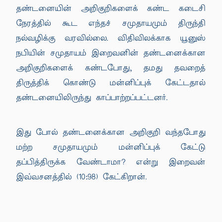
தண்டனையின் அறிகுறிகளைக் கண்ட கடைசி
நேரத்தில் கூட எந்தச் சமுதாயமும் திருந்தி
நல்வழிக்கு வரவில்லை. விதிவிலக்காக யூனுஸ்
நபியின் சமுதாயம் இறைவனின் தண்டனைக்கான
அறிகுறிகளைக் கண்டபோது, தமது தவறைத்
திருத்திக் கொண்டு மன்னிப்புக் கேட்டதால்
தண்டனையிலிருந்து காப்பாற்றப்பட்டனர்.
இது போல் தண்டனைக்கான அறிகுறி வந்தபோது
மற்ற சமுதாயமும் மன்னிப்புக் கேட்டு
தப்பித்திருக்க வேண்டாமா? என்று இறைவன்
இவ்வசனத்தில் (10:98) கேட்கிறான்.