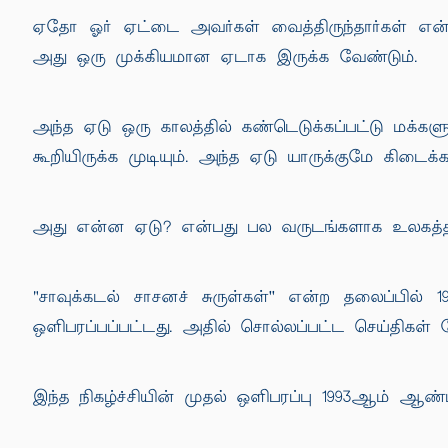
ஏதோ ஓர் ஏட்டை அவர்கள் வைத்திருந்தார்கள் என்பதற
அது ஒரு முக்கியமான ஏடாக இருக்க வேண்டும்.
அந்த ஏடு ஒரு காலத்தில் கண்டெடுக்கப்பட்டு மக்க
கூறியிருக்க முடியும். அந்த ஏடு யாருக்குமே கிடைக்
அது என்ன ஏடு? என்பது பல வருடங்களாக உலகத்திற
"சாவுக்கடல் சாசனச் சுருள்கள்'' என்ற தலைப்பில
ஒளிபரப்பப்பட்டது. அதில் சொல்லப்பட்ட செய்திகள்
இந்த நிகழ்ச்சியின் முதல் ஒளிபரப்பு 1993ஆம் ஆண்