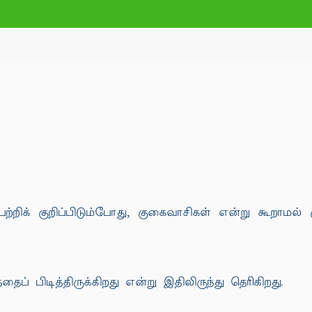
ற்றிக் குறிப்பிடும்போது, குகைவாசிகள் என்று கூறாமல் 
் பிடித்திருக்கிறது என்று இதிலிருந்து தெரிகிறது.