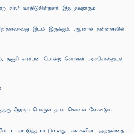
ு சிலர் வாதிடுகின்றனர். இது தவறாகும்.
 சிறிதளவாவது இடம் இருக்கும். ஆனால் தன்னளவில்
ுகழ், தகுதி என்பன போன்ற சொற்கள் அச்சொல்லுடன்
)
ற்கு நேரடிப் பொருள் தான் கொள்ள வேண்டும்.
லே பயன்படுத்தப்பட்டுள்ளது. கைகளின் அந்தஸ்தை