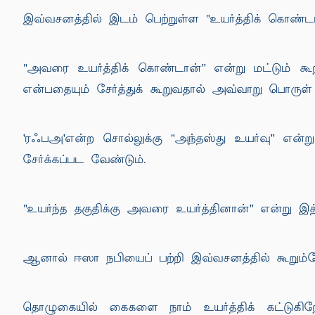
இவ்வசனத்தில் இடம் பெற்றுள்ள "உயர்த்திக் கொண்டான
"அவரை உயர்த்திக் கொண்டான்'' என்று மட்டும் க
என்பதையும் சேர்த்துக் கூறுவதால் அவ்வாறு பொரு
'ரஃபஅ'என்ற சொல்லுக்கு "அந்தஸ்து உயர்வு'' என
சேர்க்கப்பட வேண்டும்.
"உயர்ந்த தகுதிக்கு அவரை உயர்த்தினான்'' என்று இத்ர
ஆனால் ஈஸா நபியைப் பற்றி இவ்வசனத்தில் கூறும்
தொழுகையில் கைகளை நாம் உயர்த்திக் கட்டுகிறோ