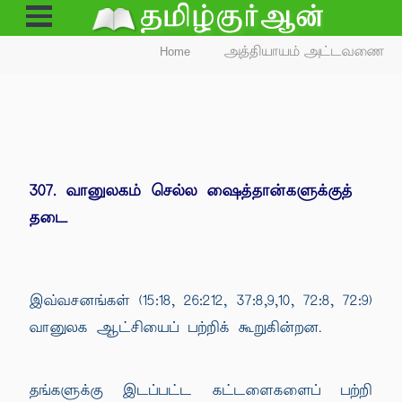
Open
Menu
Home
அத்தியாயம் அட்டவணை
307. வானுலகம் செல்ல ஷைத்தான்களுக்குத்
தடை
இவ்வசனங்கள் (15:18, 26:212, 37:8,9,10, 72:8, 72:9)
வானுலக ஆட்சியைப் பற்றிக் கூறுகின்றன.
தங்களுக்கு இடப்பட்ட கட்டளைகளைப் பற்றி