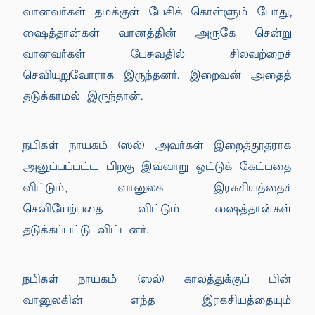
வானவர்கள் தமக்குள் பேசிக் கொள்ளும் போது,
ஷைத்தான்கள் வானத்தின் அருகே சென்று
வானவர்கள் பேசுவதில் சிலவற்றைச்
செவியுறுவோராக இருந்தனர். இறைவன் அதைத்
தடுக்காமல் இருந்தான்.
நபிகள் நாயகம் (ஸல்) அவர்கள் இறைத்தூதராக
அனுப்பப்பட்ட பிறகு இவ்வாறு ஒட்டுக் கேட்பதை
விட்டும், வானுலக இரகசியத்தைச்
செவியேற்பதை விட்டும் ஷைத்தான்கள்
தடுக்கப்பட்டு விட்டனர்.
நபிகள் நாயகம் (ஸல்) காலத்துக்குப் பின்
வானுலகின் எந்த இரகசியத்தையும்