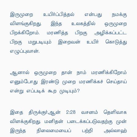
இருமுறை உயிர்ப்பித்தல் என்பது நமக்கு
விளங்குகிறது. இந்த உலகத்தில் ஒருமுறை
பிறக்கிறோம். மரணித்த பிறகு அழிக்கப்பட்ட
பிறகு மறுபடியும் இறைவன் உயிர் கொடுத்து
எழுப்புவான்.
ஆனால் ஒருமுறை தான் நாம் மரணிக்கிறோம்
எனும்போது இரண்டு முறை மரணிக்கச் செய்தாய்
என்று எப்படிக் கூற முடியும்?
இதை திருக்குர்ஆன் 2:28 வசனம் தெளிவாக
விளக்குகிறது. மனிதன் படைக்கப்படுவதற்கு முன்
இருந்த நிலைமையைப் பற்றி அல்லாஹ்