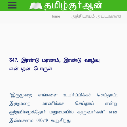
Open
Menu
Home
அத்தியாயம் அட்டவணை
347. இரண்டு மரணம், இரண்டு வாழ்வு
என்பதன் பொருள்
"இருமுறை எங்களை உயிர்ப்பிக்கச் செய்தாய்;
இருமுறை மரணிக்கச் செய்தாய் என்று
குற்றமிழைத்தோர் மறுமையில் கதறுவார்கள்'' என
இவ்வசனம் (40:11) கூறுகிறது.