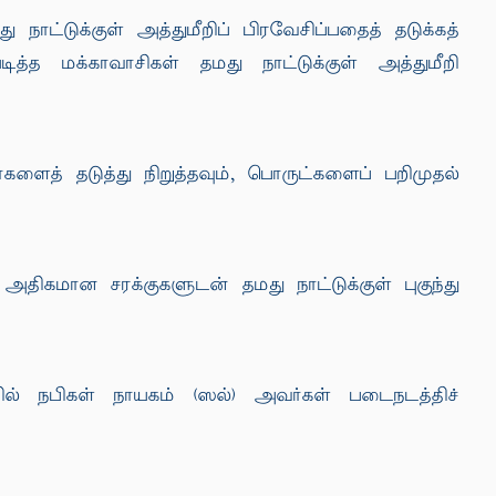
ாட்டுக்குள் அத்துமீறிப் பிரவேசிப்பதைத் தடுக்கத்
த்த மக்காவாசிகள் தமது நாட்டுக்குள் அத்துமீறி
ளைத் தடுத்து நிறுத்தவும், பொருட்களைப் பறிமுதல்
ிகமான சரக்குகளுடன் தமது நாட்டுக்குள் புகுந்து
 நபிகள் நாயகம் (ஸல்) அவர்கள் படைநடத்திச்