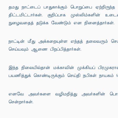
தமது நாட்டைப் பாதுகாக்கும் பொறுப்பை ஏற்றிருந்த
திட்டமிட்டார்கள். குறிப்பாக முஸ்லிம்களின் உ
நுழைவதைத் தடுக்க வேண்டும் என நினைத்தார்கள்.
நாட்டின் மீது அக்கறையுள்ள எந்தத் தலைவரும் செய
செய்யவும் ஆணை பிறப்பித்தார்கள்.
இந்த நிலையில்தான் மக்காவின் முக்கியப் பிரமுக
பயணித்துக் கொண்டிருக்கும் செய்தி நபிகள் நாயகம் (
எனவே அவர்களை வழிமறித்து அவர்களின் பொருட
சென்றார்கள்.