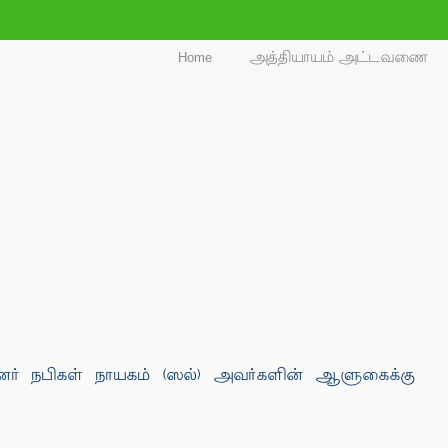
Home
அத்தியாயம் அட்டவணை
ினர் நபிகள் நாயகம் (ஸல்) அவர்களின் ஆளுகைக்கு