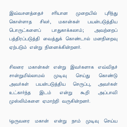
இவ்வசனத்தைச் சரியான முறையில் புரிந்து
கொள்ளாத சிலர், மகான்கள் பயன்படுத்திய
பொருட்களைப் பாதுகாக்கலாம்; அவற்றைப்
பத்திரப்படுத்தி வைத்துக் கொண்டால் மனநிறைவு
ஏற்படும் என்று நினைக்கின்றனர்.
சிலரை மகான்கள் என்று இவர்களாக எவ்விதச்
சான்றுமில்லாமல் முடிவு செய்து கொண்டு
அவர்கள் பயன்படுத்திய செருப்பு, அவர்கள்
உட்கார்ந்த இடம் என்று கூறி அப்பாவி
முஸ்லிம்களை ஏமாற்றி வருகின்றனர்.
(ஒருவரை மகான் என்று நாம் முடிவு செய்ய