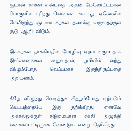
சூடான கற்கள் என்பதை அதன் மேலோட்டமான
பொருளில் புரிந்து கொள்ளக் கூடாது. ஏனெனில்
மேலிருந்து சூடான கற்கள் தரைக்கு வருவதற்குள்
சூடு ஆறி விடும்.
இக்கற்கள் தாக்கியதில் பேரழிவு ஏற்பட்டிருப்பதாக
இவ்வசனங்கள் கூறுவதால், பூமியில் வந்து
விழும்போது வெப்பமாக இருந்திருப்பதை
அறியலாம்.
கீழே விழுந்து வெடித்துச் சிதறும்போது ஏற்படும்
வெப்பத்தையே இது குறிக்கிறது. எனவே
அக்கல்லுக்குள் கடுமையான சக்தி அழுத்தி
வைக்கப்பட்டிருக்க வேண்டும் என்று தெரிகிறது.