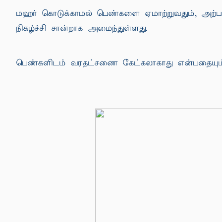
மஹர் கொடுக்காமல் பெண்களை ஏமாற்றுவதும், அற்ப
நிகழ்ச்சி சான்றாக அமைந்துள்ளது.
பெண்களிடம் வரதட்சணை கேட்கலாகாது என்பதையும்