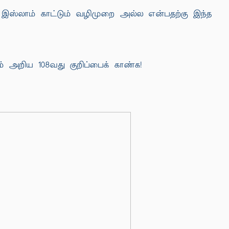
இஸ்லாம் காட்டும் வழிமுறை அல்ல என்பதற்கு இந்த
அறிய 108வது குறிப்பைக் காண்க!