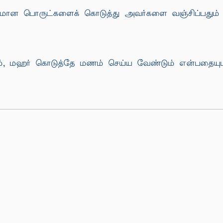
மான பொருட்களைக் கொடுத்து அவர்களை வஞ்சிப்பதும் 
, மஹர் கொடுத்தே மணம் செய்ய வேண்டும் என்பதையும் 