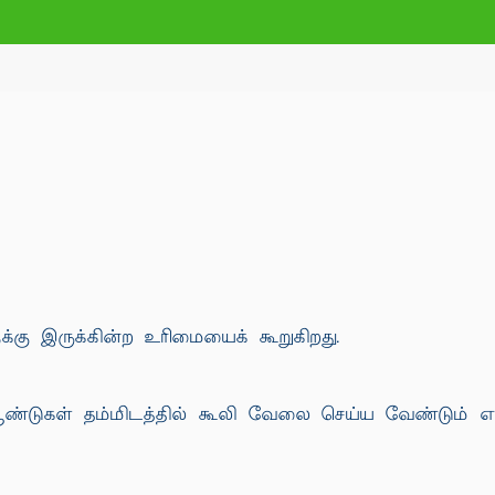
்கு இருக்கின்ற உரிமையைக் கூறுகிறது.
ண்டுகள் தம்மிடத்தில் கூலி வேலை செய்ய வேண்டும் எ