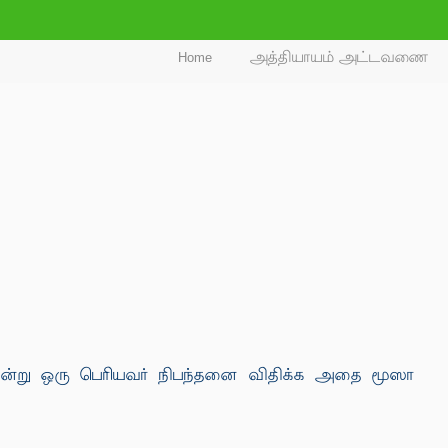
Home
அத்தியாயம் அட்டவணை
ன்று ஒரு பெரியவர் நிபந்தனை விதிக்க அதை மூஸா