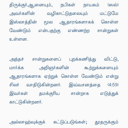
திருக்குர்ஆனையும், நபிகள் நாயகம் (ஸல்)
அவர்களின் வழிகாட்டுதலையும் மட்டுமே
இஸ்லாத்தின் மூல ஆதாரங்களாகக் கொள்ள
வேண்டும் என்பதற்கு எண்ணற்ற சான்றுகள்
உள்ளன.
அந்தச் சான்றுகளைப் புறக்கணித்து விட்டு,
மார்க்க அறிஞர்களின் கூற்றுக்களையும்
ஆதாரங்களாக ஏற்றுக் கொள்ள வேண்டும் என்று
சிலர் வாதிடுகின்றனர். இவ்வசனத்தை (4:59)
இவர்கள் தமக்குரிய சான்றாக எடுத்துக்
காட்டுகின்றனர்.
அல்லாஹ்வுக்குக் கட்டுப்படுங்கள்; தூதருக்கும்