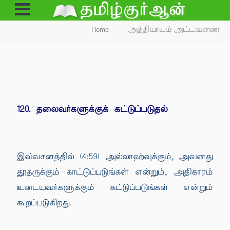
Open
Menu
Home
அத்தியாயம் அட்டவணை
120. தலைவர்களுக்குக் கட்டுப்படுதல்
இவ்வசனத்தில் (4:59) அல்லாஹ்வுக்கும், அவனது
தூதருக்கும் காட்டுப்படுங்கள் என்றும், அதிகாரம்
உடையவர்களுக்கும் கட்டுப்படுங்கள் என்றும்
கூறப்படுகிறது.