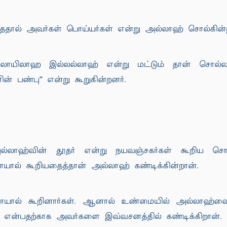
ாததால் அவர்கள் பொய்யர்கள் என்று அல்லாஹ் சொல்கின்
 "லாயிலாஹ இல்லல்லாஹ் என்று மட்டும் தான் சொல்ல 
் பண்பு'' என்று கூறுகின்றனர்.
்லாஹ்வின் தூதர் என்று நயவஞ்சகர்கள் கூறிய ச
யால் கூறியதைத்தான் அல்லாஹ் கண்டிக்கின்றான்.
ாயால் கூறினார்கள். ஆனால் உண்மையில் அல்லாஹ்வ
 என்பதற்காக அவர்களை இவ்வசனத்தில் கண்டிக்கிறான்.