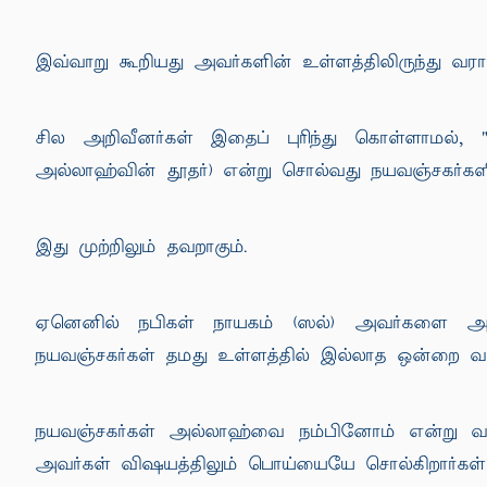
இவ்வாறு கூறியது அவர்களின் உள்ளத்திலிருந்து வர
சில அறிவீனர்கள் இதைப் புரிந்து கொள்ளாமல்,
அல்லாஹ்வின் தூதர்) என்று சொல்வது நயவஞ்சகர்களின
இது முற்றிலும் தவறாகும்.
ஏனெனில் நபிகள் நாயகம் (ஸல்) அவர்களை அல
நயவஞ்சகர்கள் தமது உள்ளத்தில் இல்லாத ஒன்றை வா
நயவஞ்சகர்கள் அல்லாஹ்வை நம்பினோம் என்று வ
அவர்கள் விஷயத்திலும் பொய்யையே சொல்கிறார்கள்