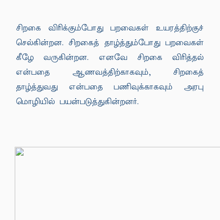
சிறகை விரிக்கும்போது பறவைகள் உயரத்திற்குச்
செல்கின்றன. சிறகைத் தாழ்த்தும்போது பறவைகள்
கீழே வருகின்றன. எனவே சிறகை விரித்தல்
என்பதை ஆணவத்திற்காகவும், சிறகைத்
தாழ்த்துவது என்பதை பணிவுக்காகவும் அரபு
மொழியில் பயன்படுத்துகின்றனர்.