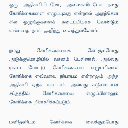
ஒரு அதிகாரியிடமோ, அமைச்சரிடமோ நமது
கோரிக்கைகளை எழுப்புவது என்றால் அதற்கென
சில ஒழுங்குகளைக் கடைப்பிடிக்க வேண்டும்
என்பதை நாம் அறிந்து வைத்துள்ளோம்.
நமது கோரிக்கையைக் கேட்கும்போது
அடுக்குமொழியில் வசனம் பேசினால், அல்லது
ராகம் போட்டு கோரிக்கையை எழுப்பினால்
கோரிக்கை எவ்வளவு நியாயம் என்றாலும் அந்த
அதிகாரி ஏற்க மாட்டார். அல்லது கடுமையான
சப்தத்தில் கோரிக்கையை எழுப்பினாலும்
கோரிக்கை நிராகரிக்கப்படும்.
மனிதனிடம் கோரிக்கை வைக்கும்போது