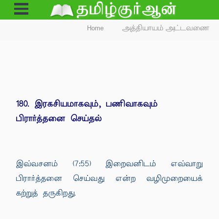
Open
Menu
Home
அத்தியாயம் அட்டவணை
180. இரகசியமாகவும், பணிவாகவும்
பிரார்த்தனை செய்தல்
இவ்வசனம் (7:55) இறைவனிடம் எவ்வாறு
பிரார்த்தனை செய்வது என்ற வழிமுறையைக்
கற்றுத் தருகிறது.