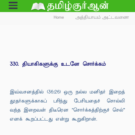
Open
Menu
Home
அத்தியாயம் அட்டவணை
330. தியாகிகளுக்கு உடனே சொர்க்கம்
இவ்வசனத்தில் (36:26) ஒரு நல்ல மனிதர் இறைத்
தூதர்களுக்காகப் பரிந்து பேசியதைச் சொல்லி
வந்த இறைவன் திடீரென "சொர்க்கத்திற்குச் செல்''
எனக் கூறப்பட்டது என்று கூறுகிறான்.