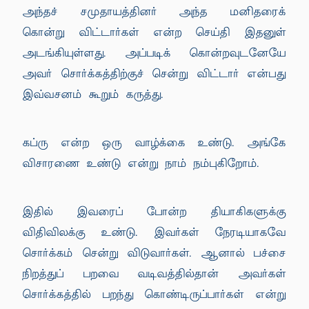
அந்தச் சமுதாயத்தினர் அந்த மனிதரைக்
கொன்று விட்டார்கள் என்ற செய்தி இதனுள்
அடங்கியுள்ளது. அப்படிக் கொன்றவுடனேயே
அவர் சொர்க்கத்திற்குச் சென்று விட்டார் என்பது
இவ்வசனம் கூறும் கருத்து.
கப்ரு என்ற ஒரு வாழ்க்கை உண்டு. அங்கே
விசாரணை உண்டு என்று நாம் நம்புகிறோம்.
இதில் இவரைப் போன்ற தியாகிகளுக்கு
விதிவிலக்கு உண்டு. இவர்கள் நேரடியாகவே
சொர்க்கம் சென்று விடுவார்கள். ஆனால் பச்சை
நிறத்துப் பறவை வடிவத்தில்தான் அவர்கள்
சொர்க்கத்தில் பறந்து கொண்டிருப்பார்கள் என்று