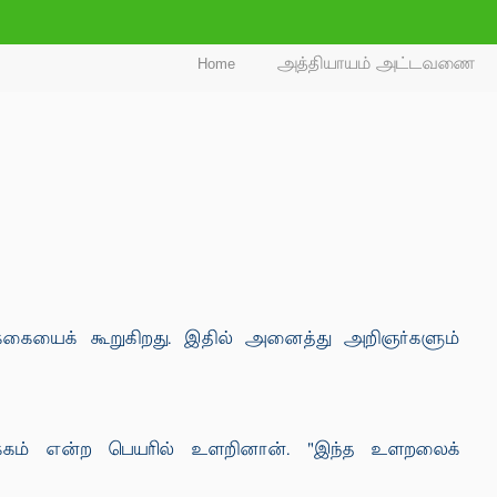
Home
அத்தியாயம் அட்டவணை
ிக்கையைக் கூறுகிறது. இதில் அனைத்து அறிஞர்களும்
ளக்கம் என்ற பெயரில் உளறினான். "இந்த உளறலைக்