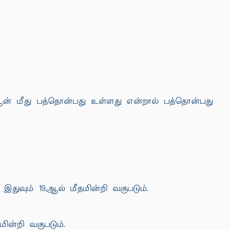
ர்ஆன் மீது பத்தொன்பது உள்ளது என்றால் பத்தொன்பது
 இதுவும் 19ஆல் மீதமின்றி வகுபடும்.
ின்றி வகுபடும்.