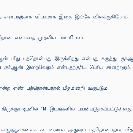
டாது என்பதற்காக விபரமாக இதை இங்கே விளக்குகிறோம்.
றான் என்பதை முதலில் பார்ப்போம்.
்ஆன் மீது பத்தொன்பது இருக்கிறது என்பது கருத்து. கு
் குர்ஆன் இறைவேதம் என்பதற்குரிய பெரிய சான்றாகும்.
 என்ற எண் பத்தொன்பதால் மீதமின்றி வகுபடும்.
திருக்குர்ஆனில் 114 இடங்களில் பயன்படுத்தப்பட்டுள்ளது.
எழுத்துக்களைக் கூட்டினால் அதுவும் பத்தொன்பதால் மீதம