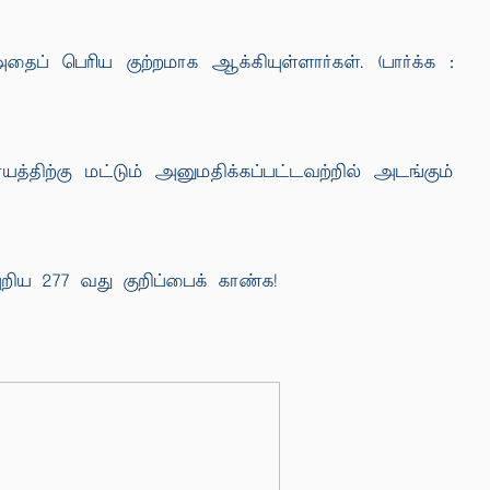
 பெரிய குற்றமாக ஆக்கியுள்ளார்கள். (பார்க்க :
திற்கு மட்டும் அனுமதிக்கப்பட்டவற்றில் அடங்கும்
அறிய 277 வது குறிப்பைக் காண்க!