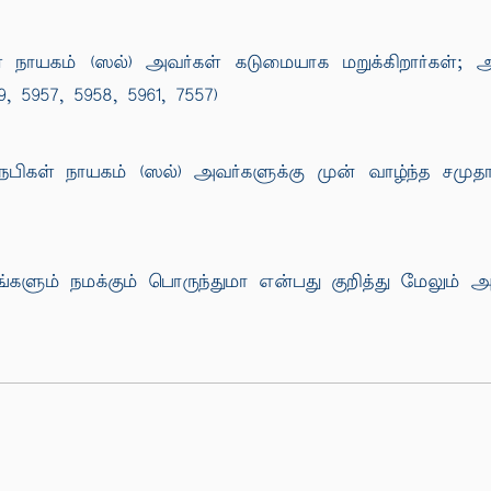
கம் (ஸல்) அவர்கள் கடுமையாக மறுக்கிறார்கள்; அதைப்
9, 5957, 5958, 5961, 7557)
ள் நாயகம் (ஸல்) அவர்களுக்கு முன் வாழ்ந்த சமுதாயத்
ங்களும் நமக்கும் பொருந்துமா என்பது குறித்து மேலும் 