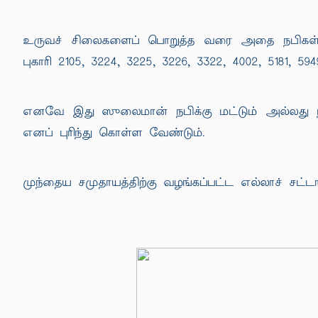
உருவச் சிலைகளைப் பொறுத்த வரை அதை நபிகள் நாய
புகாரி 2105, 3224, 3225, 3226, 3322, 4002, 5181, 594
எனவே இது ஸுலைமான் நபிக்கு மட்டும் அல்லது நபிக
எனப் புரிந்து கொள்ள வேண்டும்.
முந்தைய சமுதாயத்திற்கு வழங்கப்பட்ட எல்லாச் சட்ட