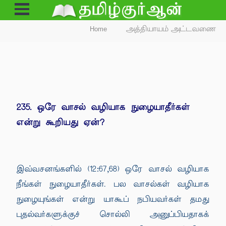
Open
Menu
Home
அத்தியாயம் அட்டவணை
235. ஒரே வாசல் வழியாக நுழையாதீர்கள்
என்று கூறியது ஏன்?
இவ்வசனங்களில் (12:67,68) ஒரே வாசல் வழியாக
நீங்கள் நுழையாதீர்கள். பல வாசல்கள் வழியாக
நுழையுங்கள் என்று யாகூப் நபியவர்கள் தமது
புதல்வர்களுக்குச் சொல்லி அனுப்பியதாகக்