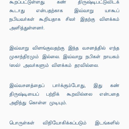
கூறப்பட்டுள்ளது. கண் திருஷ்டிபட்டுவிடக்
கூடாது என்பதற்காக இவ்வாறு யாகூப்
நபியவர்கள் கூறியதாக சிலர் இதற்கு விளக்கம்
அளித்துள்ளனர்.
இவ்வாறு விளங்குவதற்கு இந்த வசனத்தில் எந்த
முகாந்திரமும் இல்லை. இவ்வாறு நபிகள் நாயகம்
(ஸல்) அவர்களும் விளக்கம் தரவில்லை.
இவ்வசனத்தைப் பார்க்கும்போது, இது கண்
திருஷ்டியைப் பற்றிக் கூறவில்லை என்பதை
அறிந்து கொள்ள முடியும்.
பொருள்கள் விநியோகிக்கப்படும் இடங்களில்