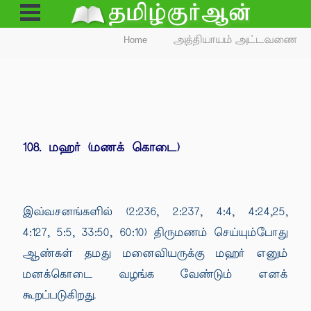
Open
Menu
Home
அத்தியாயம் அட்டவணை
108. மஹர் (மணக் கொடை)
இவ்வசனங்களில் (2:236, 2:237, 4:4, 4:24,25,
4:127, 5:5, 33:50, 60:10) திருமணம் செய்யும்போது
ஆண்கள் தமது மனைவியருக்கு மஹர் எனும்
மனக்கொடை வழங்க வேண்டும் எனக்
கூறப்படுகிறது.