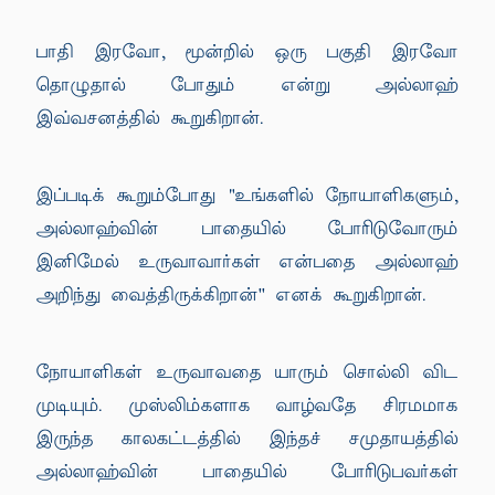
பாதி இரவோ, மூன்றில் ஒரு பகுதி இரவோ
தொழுதால் போதும் என்று அல்லாஹ்
இவ்வசனத்தில் கூறுகிறான்.
இப்படிக் கூறும்போது "உங்களில் நோயாளிகளும்,
அல்லாஹ்வின் பாதையில் போரிடுவோரும்
இனிமேல் உருவாவார்கள் என்பதை அல்லாஹ்
அறிந்து வைத்திருக்கிறான்'' எனக் கூறுகிறான்.
நோயாளிகள் உருவாவதை யாரும் சொல்லி விட
முடியும். முஸ்லிம்களாக வாழ்வதே சிரமமாக
இருந்த காலகட்டத்தில் இந்தச் சமுதாயத்தில்
அல்லாஹ்வின் பாதையில் போரிடுபவர்கள்