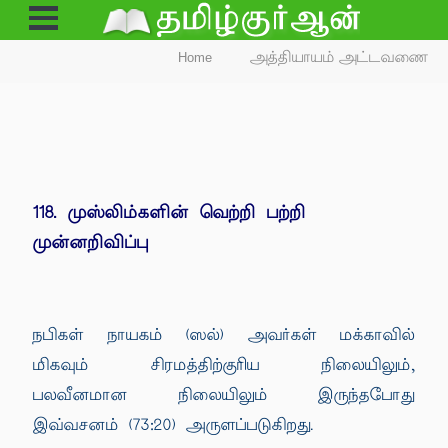
Open
Menu
Home
அத்தியாயம் அட்டவணை
118. முஸ்லிம்களின் வெற்றி பற்றி
முன்னறிவிப்பு
நபிகள் நாயகம் (ஸல்) அவர்கள் மக்காவில்
மிகவும் சிரமத்திற்குரிய நிலையிலும்,
பலவீனமான நிலையிலும் இருந்தபோது
இவ்வசனம் (73:20) அருளப்படுகிறது.