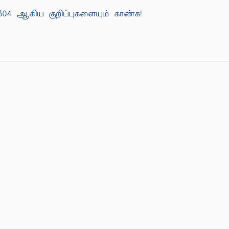
04 ஆகிய குறிப்புகளையும் காண்க!