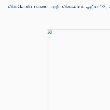
விண்வெளிப் பயணம் பற்றி விளக்கமாக அறிய 172, 3