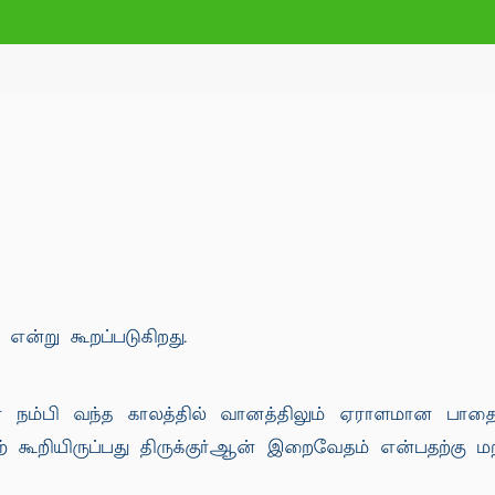
என்று கூறப்படுகிறது.
ன் நம்பி வந்த காலத்தில் வானத்திலும் ஏராளமான பா
் கூறியிருப்பது திருக்குர்ஆன் இறைவேதம் என்பதற்கு மற