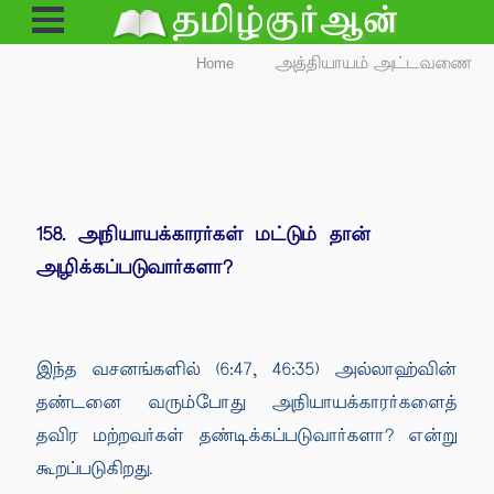
Open
Menu
Home
அத்தியாயம் அட்டவணை
158. அநியாயக்காரர்கள் மட்டும் தான்
அழிக்கப்படுவார்களா?
இந்த வசனங்களில் (6:47, 46:35) அல்லாஹ்வின்
தண்டனை வரும்போது அநியாயக்காரர்களைத்
தவிர மற்றவர்கள் தண்டிக்கப்படுவார்களா? என்று
கூறப்படுகிறது.