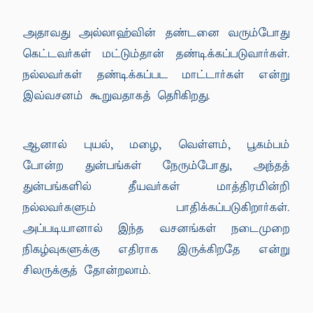
அதாவது அல்லாஹ்வின் தண்டனை வரும்போது
கெட்டவர்கள் மட்டும்தான் தண்டிக்கப்படுவார்கள்.
நல்லவர்கள் தண்டிக்கப்பட மாட்டார்கள் என்று
இவ்வசனம் கூறுவதாகத் தெரிகிறது.
ஆனால் புயல், மழை, வெள்ளம், பூகம்பம்
போன்ற துன்பங்கள் நேரும்போது, அந்தத்
துன்பங்களில் தீயவர்கள் மாத்திரமின்றி
நல்லவர்களும் பாதிக்கப்படுகிறார்கள்.
அப்படியானால் இந்த வசனங்கள் நடைமுறை
நிகழ்வுகளுக்கு எதிராக இருக்கிறதே என்று
சிலருக்குத் தோன்றலாம்.