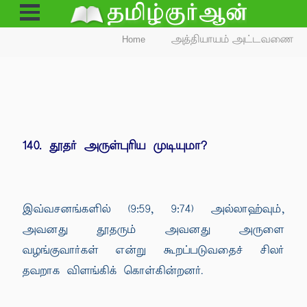
Open
Menu
Home
அத்தியாயம் அட்டவணை
140. தூதர் அருள்புரிய முடியுமா?
இவ்வசனங்களில் (9:59, 9:74) அல்லாஹ்வும்,
அவனது தூதரும் அவனது அருளை
வழங்குவார்கள் என்று கூறப்படுவதைச் சிலர்
தவறாக விளங்கிக் கொள்கின்றனர்.