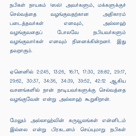
நபிகள் நாயகம் (ஸல்) அவர்களும், மக்களுக்குச்
செல்வத்தை வழங்குவதற்கான அதிகாரம்
படைத்தவர்கள் எனவும், அல்லாஹ்
வழங்குவதைப் போலவே நபியவர்களும்
வழங்குவார்கள் எனவும் நினைக்கின்றனர். இது
தவறாகும்.
ஏனெனில் 2:245, 13:26, 16:71, 17:30, 28:82, 29:17,
29:62, 30:37, 34:36, 34:39, 39:52, 42:12 ஆகிய
வசனங்களில் நான் நாடியவர்களுக்கு செல்வத்தை
வழங்குவேன் என்று அல்லாஹ் கூறுகிறான்.
மேலும் அல்லாஹ்வின் கருவூலங்கள் என்னிடம்
இல்லை என்று பிரகடனம் செய்யுமாறு நபிகள்