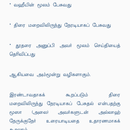
* வஹீயின் மூலம் பேசுவது
* திரை மறைவிலிருந்து நேரடியாகப் பேசுவது
* தூதரை அனுப்பி அவர் மூலம் செய்தியைத்
தெரிவிப்பது
ஆகியவை அம்மூன்று வழிகளாகும்.
இரண்டாவதாகக் கூறப்படும் திரை
மறைவிலிருந்து நேரடியாகப் பேசுதல் என்பதற்கு
மூஸா (அலை) அவர்களுடன் அல்லாஹ்
நேருக்குநேர் உரையாடியதை உதாரணமாகக்
கூறலாம்.