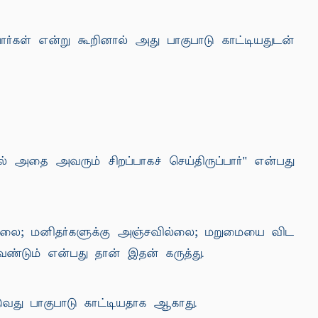
பார்கள் என்று கூறினால் அது பாகுபாடு காட்டியதுடன்
 அதை அவரும் சிறப்பாகச் செய்திருப்பார்'' என்பது
்லை; மனிதர்களுக்கு அஞ்சவில்லை; மறுமையை விட
ேண்டும் என்பது தான் இதன் கருத்து.
டுவது பாகுபாடு காட்டியதாக ஆகாது.