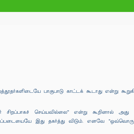
றைத்தூதர்களிடையே பாகுபாடு காட்டக் கூடாது என்று கூறுக
் சிறப்பாகச் செய்யவில்லை'' என்று கூறினால் அது 
்படையையே இது தகர்த்து விடும். எனவே "ஒவ்வொரு நப