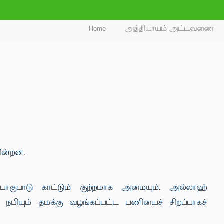
Home
அத்தியாயம் அட்டவணை
ின்றன.
பாகுபாடு காட்டும் குற்றமாக அமையும். அல்லாஹ்
ியும் தமக்கு வழங்கப்பட்ட பணியைச் சிறப்பாகச்