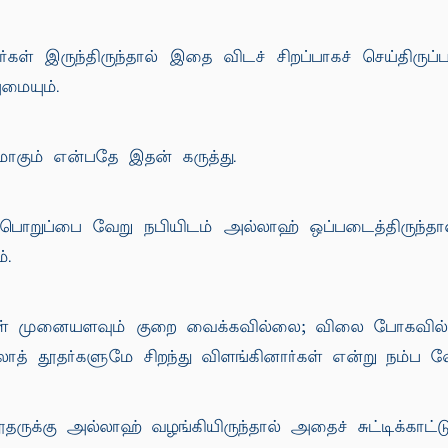
ள் இருந்திருந்தால் இதை விடச் சிறப்பாகச் செய்திருப்
மையும்.
மாகும் என்பதே இதன் கருத்து.
 பொறுப்பை வேறு நபியிடம் அல்லாஹ் ஒப்படைத்திருந்தால்
்.
் எள் முனையளவும் குறை வைக்கவில்லை; விலை போகவில
த் தூதர்களுமே சிறந்து விளங்கினார்கள் என்று நம்ப வ
ருக்கு அல்லாஹ் வழங்கியிருந்தால் அதைச் சுட்டிக்காட்