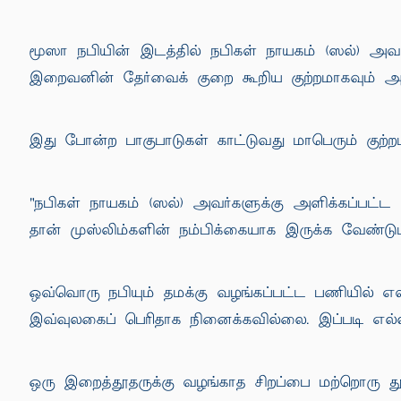
மூஸா நபியின் இடத்தில் நபிகள் நாயகம் (ஸல்) அவர்க
இறைவனின் தேர்வைக் குறை கூறிய குற்றமாகவும் அ
இது போன்ற பாகுபாடுகள் காட்டுவது மாபெரும் குற்ற
"நபிகள் நாயகம் (ஸல்) அவர்களுக்கு அளிக்கப்பட்ட
தான் முஸ்லிம்களின் நம்பிக்கையாக இருக்க வேண்டும
ஒவ்வொரு நபியும் தமக்கு வழங்கப்பட்ட பணியில
இவ்வுலகைப் பெரிதாக நினைக்கவில்லை. இப்படி எல்லா
ஒரு இறைத்தூதருக்கு வழங்காத சிறப்பை மற்றொரு தூத